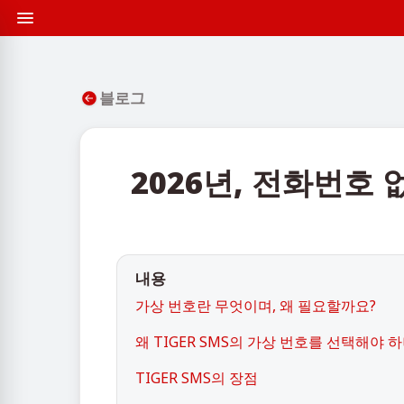
블로그
2026년, 전화번호 
내용
가상 번호란 무엇이며, 왜 필요할까요?
왜 TIGER SMS의 가상 번호를 선택해야 
TIGER SMS의 장점