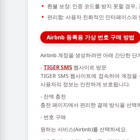
환불 보장: 인증 코드를 받지 못할 경우
편리함: 사용자 친화적인 인터페이스와
Airbnb 등록용 가상 번호 구매 방법
Airbnb 계정을 생성하려면 아래 간단한 단
-
TIGER SMS
웹사이트 방문
TIGER SMS 웹사이트에 접속하여 계정
사용자의 정보는 안전하게 보호됩니다.
- 잔액 충전
충전 페이지에서 편리한 결제 방식을 선택
- 번호 구매
원하는 서비스(Airbnb)를 선택하세요.