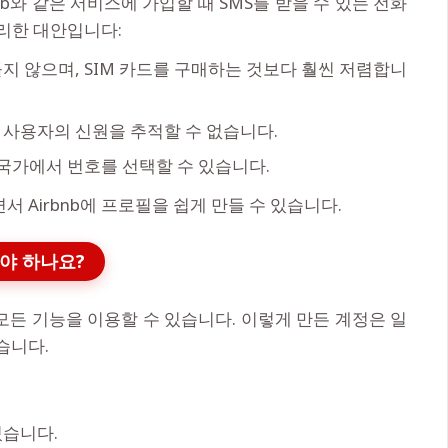
b와 같은 서비스에 가입할 때 SMS를 받을 수 있는 전화
편리한 대안입니다:
들지 않으며, SIM 카드를 구매하는 것보다 훨씬 저렴합니
 사용자의 신원을 추적할 수 없습니다.
 국가에서 번호를 선택할 수 있습니다.
 Airbnb에 프로필을 쉽게 만들 수 있습니다.
해야 하나요?
 모든 기능을 이용할 수 있습니다. 이렇게 만든 계정은 일
습니다.
있습니다.