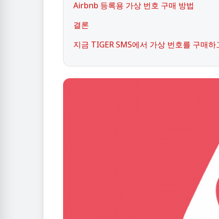
Airbnb 등록용 가상 번호 구매 방법
결론
지금 TIGER SMS에서 가상 번호를 구매