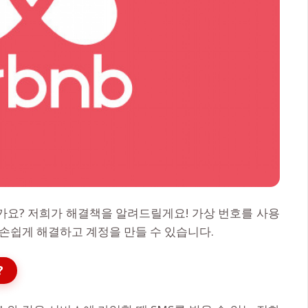
신가요? 저희가 해결책을 알려드릴게요! 가상 번호를 사용
 손쉽게 해결하고 계정을 만들 수 있습니다.
?