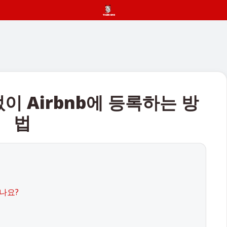
없이 Airbnb에 등록하는 방
법
하나요?