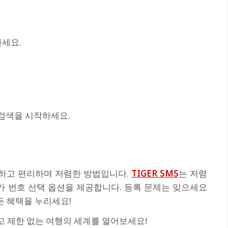
하세요.
검색을 시작하세요.
간단하고 편리하며 저렴한 방법입니다.
TIGER SMS
는 저렴
국가 번호 선택 옵션을 제공합니다. 등록 문제는 잊으세요
든 혜택을 누리세요!
고 제한 없는 여행의 세계를 열어보세요!