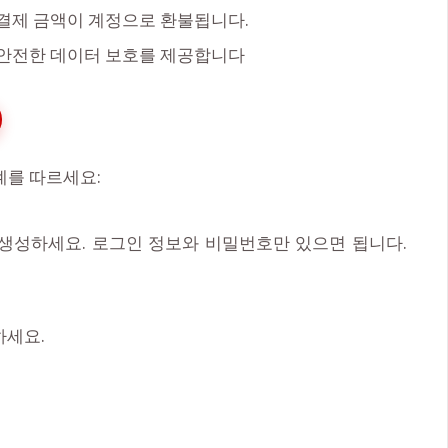
, 결제 금액이 계정으로 환불됩니다.
 안전한 데이터 보호를 제공합니다
계를 따르세요:
을 생성하세요. 로그인 정보와 비밀번호만 있으면 됩니다.
하세요.