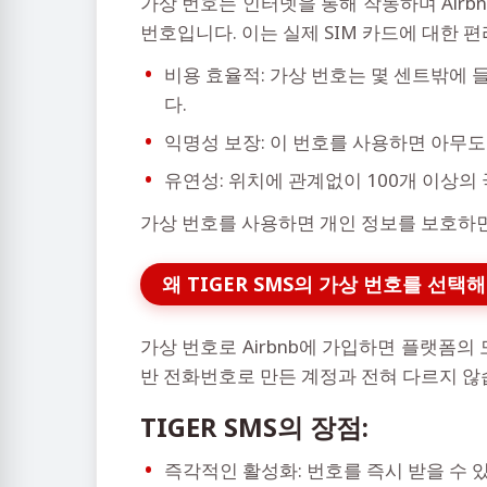
가상 번호는 인터넷을 통해 작동하며 Airbn
번호입니다. 이는 실제 SIM 카드에 대한 
비용 효율적: 가상 번호는 몇 센트밖에 
다.
익명성 보장: 이 번호를 사용하면 아무도
유연성: 위치에 관계없이 100개 이상의
가상 번호를 사용하면 개인 정보를 보호하면서
왜 TIGER SMS의 가상 번호를 선택
가상 번호로 Airbnb에 가입하면 플랫폼의
반 전화번호로 만든 계정과 전혀 다르지 않
TIGER SMS의 장점:
즉각적인 활성화: 번호를 즉시 받을 수 