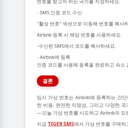
번호를 받고자 하는 국가를 지정하세요.
- SMS 인증 코드 수신
"활성 번호" 섹션으로 이동해 번호를 복사
Airbnb 등록 시 해당 번호를 사용하세요.
-수신된 SMS에서 코드를 복사하세요.
- Airbnb에 등록
인증 코드를 사용해 등록을 완료하고 숙소 
결론
임시 가상 번호는 Airbnb에 등록하는 
한 비용, 완전한 익명성, 그리고 다양한 
—오늘 가상 번호를 시도하고 Airbnb의 모
지금
TIGER SMS
에서 가상 번호를 구매하