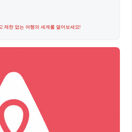
하고 제한 없는 여행의 세계를 열어보세요!