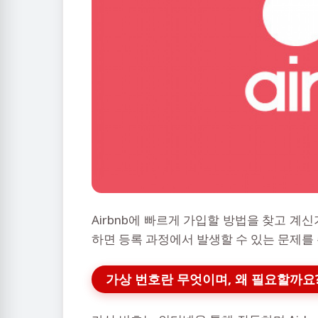
Airbnb에 빠르게 가입할 방법을 찾고 계
하면 등록 과정에서 발생할 수 있는 문제를
가상 번호란 무엇이며, 왜 필요할까요