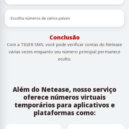
Escolha números de vários países
Conclusão
Com a TIGER SMS, você pode verificar contas do Netease
várias vezes enquanto seu número principal permanece
oculto.
Além do Netease, nosso serviço
oferece números virtuais
temporários para aplicativos e
plataformas como: