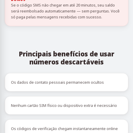
Se o código SMS não chegar em até 20 minutos, seu saldo
será reembolsado automaticamente — sem perguntas. Você
só paga pelas mensagens recebidas com sucesso.
Principais benefícios de usar
números descartáveis
Os dados de contato pessoais permanecem ocultos
Nenhum cartão SIM físico ou dispositivo extra é necessário
Os códigos de verificação chegam instantaneamente online