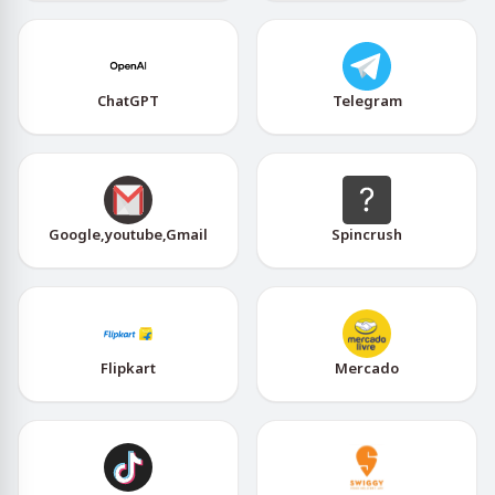
ChatGPT
Telegram
Google,youtube,Gmail
Spincrush
Flipkart
Mercado