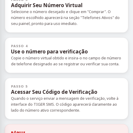
Adquirir Seu Número Virtual
Selecione o número desejado e clique em "Comprar". O
número escolhido aparecerá na seção "Telefones Ativos" do
seu painel, pronto para uso imediato.
PASSO 4
Use o número para verificação
Copie o número virtual obtido e insira-o no campo de número
de telefone designado ao se registrar ou verificar sua conta.
PASSO 5
Acessar Seu Código de Verificação
Quando o serviço enviar a mensagem de verificação, volte à
interface do TIGER SMS. O código aparecerá claramente ao
lado do número ativo correspondente.
BÔNUS