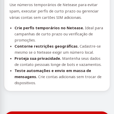
Use números temporários de Netease para evitar
spam, executar perfis de curto prazo ou gerenciar
várias contas sem cartões SIM adicionais.
Crie perfis temporários no Netease.
Ideal para
campanhas de curto prazo ou verificação de
promoções.
Contorne restrições geográficas.
Cadastre-se
mesmo se o Netease exigir um número local.
Proteja sua privacidade.
Mantenha seus dados
de contato pessoais longe de bots e vazamentos.
Teste automações e envio em massa de
mensagens.
Crie contas adicionais sem trocar de
dispositivos.