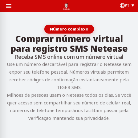
PT
Número complexo
Comprar número virtual
para registro SMS Netease
Receba SMS online com um número virtual
Use um número descartável para registrar o Netease sem
expor seu telefone pessoal. Números virtuais permitem
receber códigos de confirmação instantaneamente pela
TIGER SMS.
Milhões de pessoas usam o Netease todos os dias. Se você
quer acesso sem compartilhar seu número de celular real,
números de telefone temporários facilitam passar pela
verificação mantendo sua privacidade.