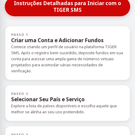
Instruções Detalhadas para Iniciar com o
TIGER SMS
PASSO 1
Criar uma Conta e Adicionar Fundos
Comece criando um perfil de usuário na plataforma TIGER
SMS. Após o registro bem-sucedido, deposite fundos em sua
conta para acessar uma ampla gama de números virtuais
projetados para acomodar várias necessidades de
verificação.
PASSO 2
Selecionar Seu País e Serviço
Explore a lista de países disponíveis e escolha aquele que
melhor se alinha ao seu uso pretendido.
PASSO 3