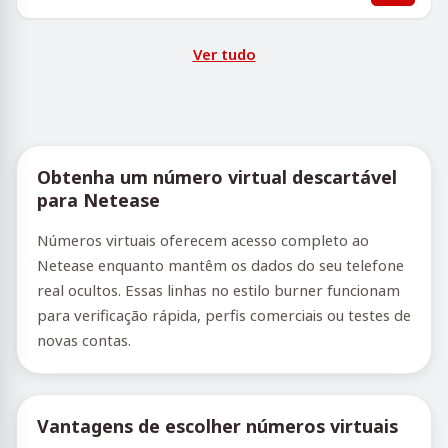
Ver tudo
Obtenha um número virtual descartável
para Netease
Números virtuais oferecem acesso completo ao
Netease enquanto mantêm os dados do seu telefone
real ocultos. Essas linhas no estilo burner funcionam
para verificação rápida, perfis comerciais ou testes de
novas contas.
Vantagens de escolher números virtuais