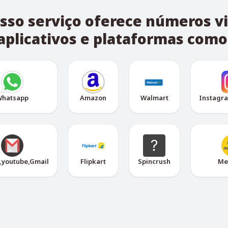
sso serviço oferece números vi
aplicativos e plataformas como
hatsapp
Amazon
Walmart
Instagr
,youtube,Gmail
Flipkart
Spincrush
Me