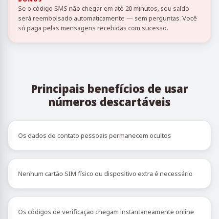
Se o código SMS não chegar em até 20 minutos, seu saldo
será reembolsado automaticamente — sem perguntas. Você
só paga pelas mensagens recebidas com sucesso.
Principais benefícios de usar
números descartáveis
Os dados de contato pessoais permanecem ocultos
Nenhum cartão SIM físico ou dispositivo extra é necessário
Os códigos de verificação chegam instantaneamente online