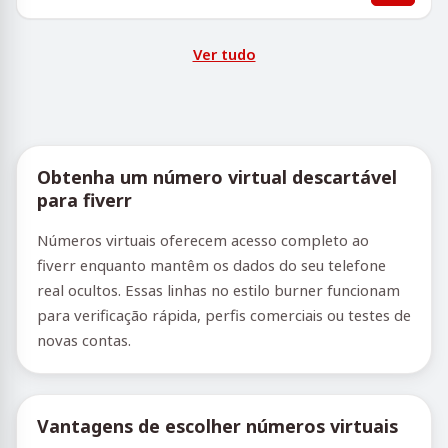
Ver tudo
Obtenha um número virtual descartável
para fiverr
Números virtuais oferecem acesso completo ao
fiverr enquanto mantêm os dados do seu telefone
real ocultos. Essas linhas no estilo burner funcionam
para verificação rápida, perfis comerciais ou testes de
novas contas.
Vantagens de escolher números virtuais