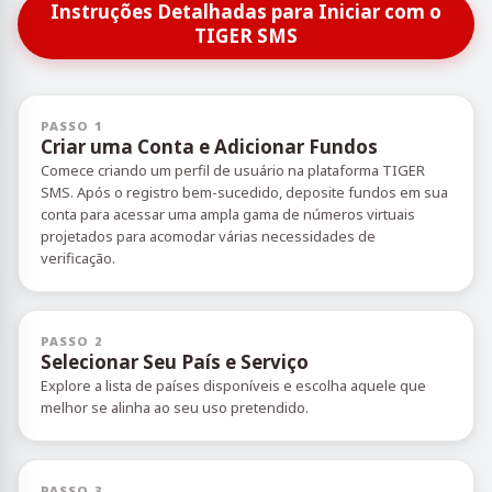
Instruções Detalhadas para Iniciar com o
TIGER SMS
PASSO 1
Criar uma Conta e Adicionar Fundos
Comece criando um perfil de usuário na plataforma TIGER
SMS. Após o registro bem-sucedido, deposite fundos em sua
conta para acessar uma ampla gama de números virtuais
projetados para acomodar várias necessidades de
verificação.
PASSO 2
Selecionar Seu País e Serviço
Explore a lista de países disponíveis e escolha aquele que
melhor se alinha ao seu uso pretendido.
PASSO 3