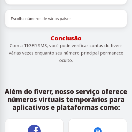
Escolha números de vários países
Conclusão
Com a TIGER SMS, você pode verificar contas do fiverr
várias vezes enquanto seu número principal permanece
oculto.
Além do fiverr, nosso serviço oferece
números virtuais temporários para
aplicativos e plataformas como: