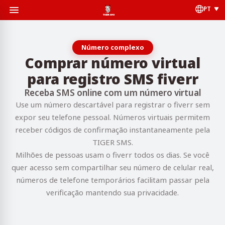
PT
Número complexo
Comprar número virtual
para registro SMS fiverr
Receba SMS online com um número virtual
Use um número descartável para registrar o fiverr sem
expor seu telefone pessoal. Números virtuais permitem
receber códigos de confirmação instantaneamente pela
TIGER SMS.
Milhões de pessoas usam o fiverr todos os dias. Se você
quer acesso sem compartilhar seu número de celular real,
números de telefone temporários facilitam passar pela
verificação mantendo sua privacidade.