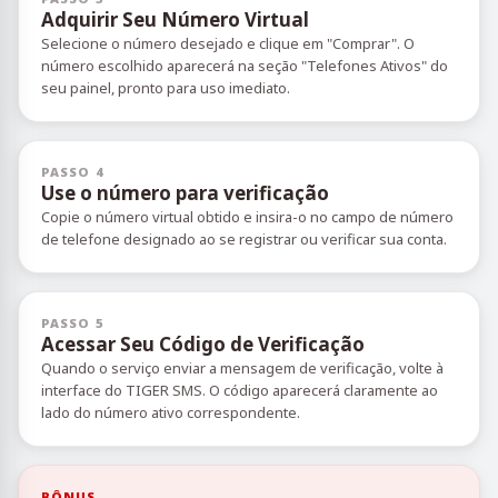
Adquirir Seu Número Virtual
Selecione o número desejado e clique em "Comprar". O
número escolhido aparecerá na seção "Telefones Ativos" do
seu painel, pronto para uso imediato.
PASSO 4
Use o número para verificação
Copie o número virtual obtido e insira-o no campo de número
de telefone designado ao se registrar ou verificar sua conta.
PASSO 5
Acessar Seu Código de Verificação
Quando o serviço enviar a mensagem de verificação, volte à
interface do TIGER SMS. O código aparecerá claramente ao
lado do número ativo correspondente.
BÔNUS