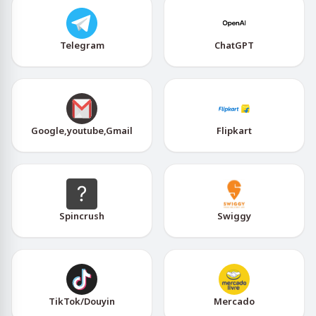
Telegram
ChatGPT
Google,youtube,Gmail
Flipkart
Spincrush
Swiggy
TikTok/Douyin
Mercado