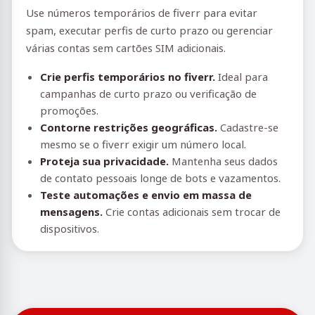
Use números temporários de fiverr para evitar
spam, executar perfis de curto prazo ou gerenciar
várias contas sem cartões SIM adicionais.
Crie perfis temporários no fiverr.
Ideal para
campanhas de curto prazo ou verificação de
promoções.
Contorne restrições geográficas.
Cadastre-se
mesmo se o fiverr exigir um número local.
Proteja sua privacidade.
Mantenha seus dados
de contato pessoais longe de bots e vazamentos.
Teste automações e envio em massa de
mensagens.
Crie contas adicionais sem trocar de
dispositivos.