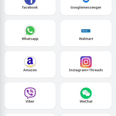
facebook
Googlemessenger
Whatsapp
Walmart
Amazon
Instagram+Threads
Viber
WeChat