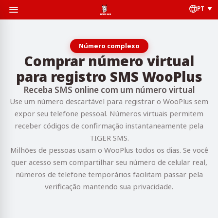
PT
Número complexo
Comprar número virtual
para registro SMS WooPlus
Receba SMS online com um número virtual
Use um número descartável para registrar o WooPlus sem
expor seu telefone pessoal. Números virtuais permitem
receber códigos de confirmação instantaneamente pela
TIGER SMS.
Milhões de pessoas usam o WooPlus todos os dias. Se você
quer acesso sem compartilhar seu número de celular real,
números de telefone temporários facilitam passar pela
verificação mantendo sua privacidade.