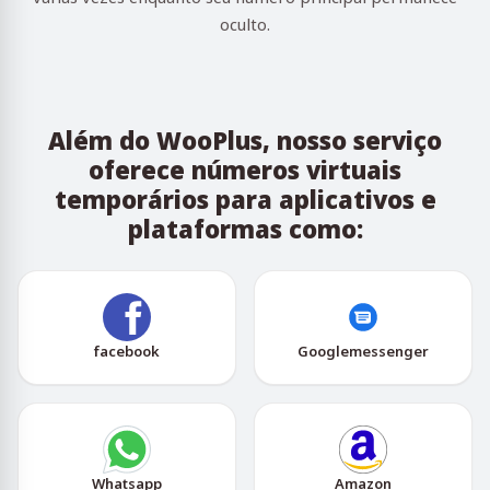
oculto.
Além do WooPlus, nosso serviço
oferece números virtuais
temporários para aplicativos e
plataformas como:
facebook
Googlemessenger
Whatsapp
Amazon