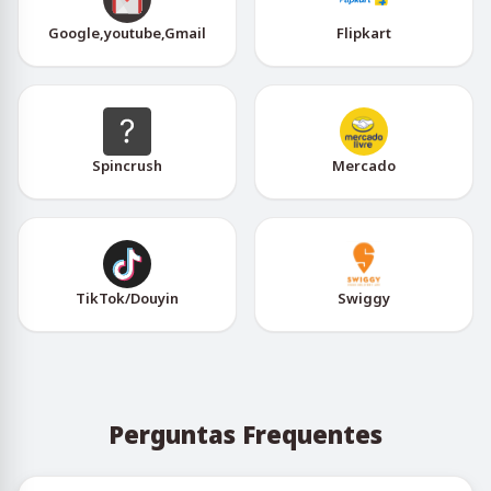
Google,youtube,Gmail
Flipkart
Spincrush
Mercado
TikTok/Douyin
Swiggy
Perguntas Frequentes