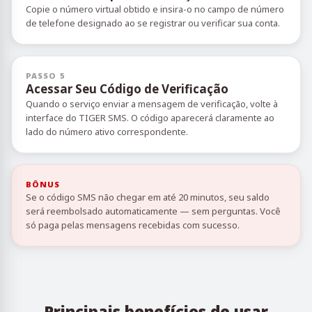
Copie o número virtual obtido e insira-o no campo de número
de telefone designado ao se registrar ou verificar sua conta.
PASSO 5
Acessar Seu Código de Verificação
Quando o serviço enviar a mensagem de verificação, volte à
interface do TIGER SMS. O código aparecerá claramente ao
lado do número ativo correspondente.
BÔNUS
Se o código SMS não chegar em até 20 minutos, seu saldo
será reembolsado automaticamente — sem perguntas. Você
só paga pelas mensagens recebidas com sucesso.
Principais benefícios de usar