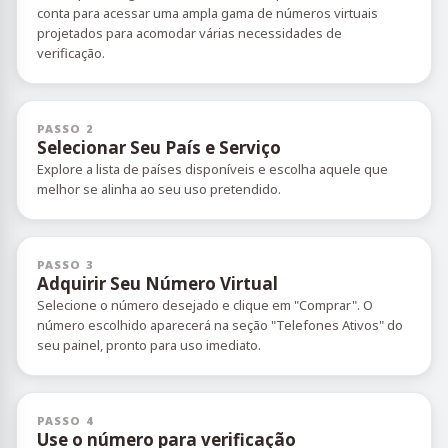
conta para acessar uma ampla gama de números virtuais
projetados para acomodar várias necessidades de
verificação.
PASSO 2
Selecionar Seu País e Serviço
Explore a lista de países disponíveis e escolha aquele que
melhor se alinha ao seu uso pretendido.
PASSO 3
Adquirir Seu Número Virtual
Selecione o número desejado e clique em "Comprar". O
número escolhido aparecerá na seção "Telefones Ativos" do
seu painel, pronto para uso imediato.
PASSO 4
Use o número para verificação