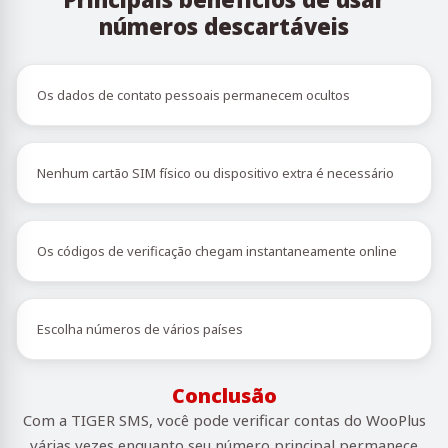
números descartáveis
Os dados de contato pessoais permanecem ocultos
Nenhum cartão SIM físico ou dispositivo extra é necessário
Os códigos de verificação chegam instantaneamente online
Escolha números de vários países
Conclusão
Com a TIGER SMS, você pode verificar contas do WooPlus
várias vezes enquanto seu número principal permanece