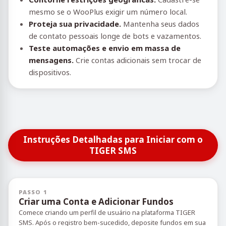
mesmo se o WooPlus exigir um número local.
Proteja sua privacidade.
Mantenha seus dados
de contato pessoais longe de bots e vazamentos.
Teste automações e envio em massa de
mensagens.
Crie contas adicionais sem trocar de
dispositivos.
Instruções Detalhadas para Iniciar com o
TIGER SMS
PASSO 1
Criar uma Conta e Adicionar Fundos
Comece criando um perfil de usuário na plataforma TIGER
SMS. Após o registro bem-sucedido, deposite fundos em sua