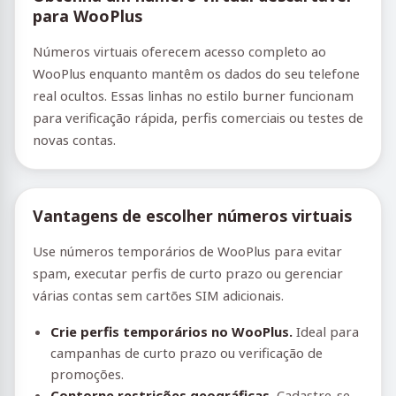
para WooPlus
Números virtuais oferecem acesso completo ao
WooPlus enquanto mantêm os dados do seu telefone
real ocultos. Essas linhas no estilo burner funcionam
para verificação rápida, perfis comerciais ou testes de
novas contas.
Vantagens de escolher números virtuais
Use números temporários de WooPlus para evitar
spam, executar perfis de curto prazo ou gerenciar
várias contas sem cartões SIM adicionais.
Crie perfis temporários no WooPlus.
Ideal para
campanhas de curto prazo ou verificação de
promoções.
Contorne restrições geográficas.
Cadastre-se