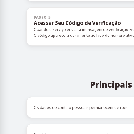
PASSO 5
Acessar Seu Código de Verificação
Quando o serviço enviar a mensagem de verificação, vo
O código aparecerá claramente ao lado do número ativ
Principai
Os dados de contato pessoais permanecem ocultos