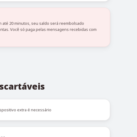
 até 20 minutos, seu saldo será reembolsado
tas. Você só paga pelas mensagens recebidas com
scartáveis
spositivo extra é necessário