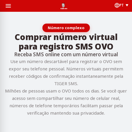
PT
Número complexo
Comprar número virtual
para registro SMS OVO
Receba SMS online com um número virtual
Use um número descartável para registrar o OVO sem
expor seu telefone pessoal. Números virtuais permitem
receber códigos de confirmação instantaneamente pela
TIGER SMS.
Milhões de pessoas usam o OVO todos os dias. Se você quer
acesso sem compartilhar seu número de celular real,
números de telefone temporários facilitam passar pela
verificação mantendo sua privacidade.