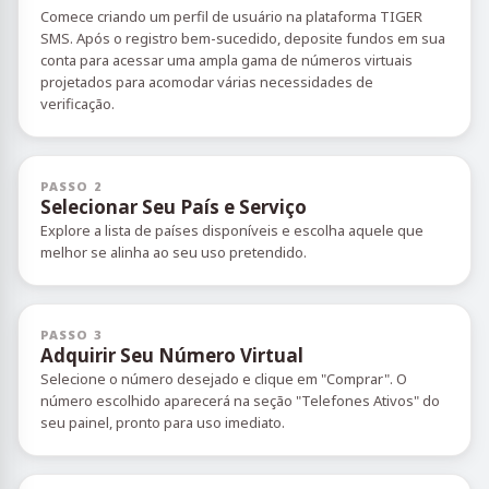
Comece criando um perfil de usuário na plataforma TIGER
SMS. Após o registro bem-sucedido, deposite fundos em sua
conta para acessar uma ampla gama de números virtuais
projetados para acomodar várias necessidades de
verificação.
PASSO 2
Selecionar Seu País e Serviço
Explore a lista de países disponíveis e escolha aquele que
melhor se alinha ao seu uso pretendido.
PASSO 3
Adquirir Seu Número Virtual
Selecione o número desejado e clique em "Comprar". O
número escolhido aparecerá na seção "Telefones Ativos" do
seu painel, pronto para uso imediato.