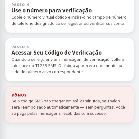
PASSO 4
Use o número para verificação
Copie o número virtual obtido e insira-o no campo de número
de telefone designado ao se registrar ou verificar sua conta.
PASSO 5
Acessar Seu Código de Verificação
Quando o serviço enviar a mensagem de verificação, volte à
interface do TIGER SMS. O código aparecerá claramente ao
lado do número ativo correspondente.
BÔNUS
Se o código SMS não chegar em até 20 minutos, seu saldo
será reembolsado automaticamente — sem perguntas. Você
só paga pelas mensagens recebidas com sucesso.