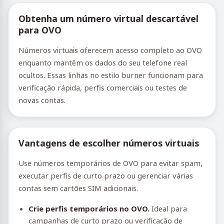
Obtenha um número virtual descartável
para OVO
Números virtuais oferecem acesso completo ao OVO
enquanto mantêm os dados do seu telefone real
ocultos. Essas linhas no estilo burner funcionam para
verificação rápida, perfis comerciais ou testes de
novas contas.
Vantagens de escolher números virtuais
Use números temporários de OVO para evitar spam,
executar perfis de curto prazo ou gerenciar várias
contas sem cartões SIM adicionais.
Crie perfis temporários no OVO.
Ideal para
campanhas de curto prazo ou verificação de