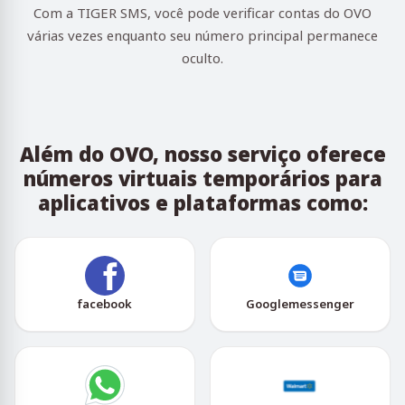
Com a TIGER SMS, você pode verificar contas do OVO
várias vezes enquanto seu número principal permanece
oculto.
Além do OVO, nosso serviço oferece
números virtuais temporários para
aplicativos e plataformas como:
facebook
Googlemessenger