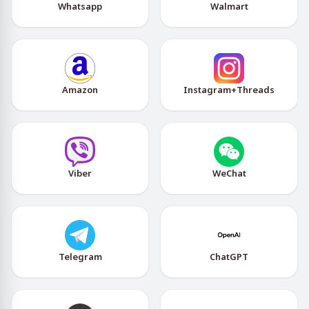
Whatsapp
Walmart
Amazon
Instagram+Threads
Viber
WeChat
Telegram
ChatGPT