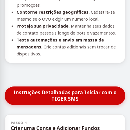
promoções.
Contorne restrições geográficas.
Cadastre-se
mesmo se o OVO exigir um número local.
Proteja sua privacidade.
Mantenha seus dados
de contato pessoais longe de bots e vazamentos.
Teste automações e envio em massa de
mensagens.
Crie contas adicionais sem trocar de
dispositivos.
Instruções Detalhadas para Iniciar com o
TIGER SMS
PASSO 1
Criar uma Conta e Adicionar Fundos