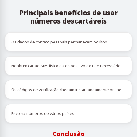
Principais benefícios de usar
números descartáveis
Os dados de contato pessoais permanecem ocultos
Nenhum cartão SIM físico ou dispositivo extra é necessário
Os códigos de verificação chegam instantaneamente online
Escolha números de vários países
Conclusão